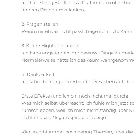
Ich habe festgestellt, dass das Jammern oft schon
inneren Dialog umzulenken.
2. Fragen stellen
Wenn mir etwas nicht passt, frage ich mich: Kann
3. Kleine Highlights feiern
Ich habe angefangen, mir bewusst Dinge zu merke
Normalerweise hätte ich das kaum wahrgenommen
4. Dankbarkeit
Ich schreibe mir jeden Abend drei Sachen auf, die 
Erste Effekte (und ich bin noch nicht mal durch)
Was mich selbst überrascht: Ich fühle mich jetzt 
rumschleppen, weil ich mich nicht ständig über K
nicht in diese Negativspirale einsteige.
Klar, es gibt immer noch genug Themen, über di