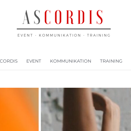
CORDIS
EVENT
KOMMUNIKATION
TRAINING