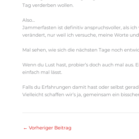
Tag verderben wollen.
Also…
Jammerfasten ist definitiv anspruchsvoller, als ich 
verändert, nur weil ich versuche, meine Worte u
Mal sehen, wie sich die nächsten Tage noch entwick
Wenn du Lust hast, probier’s doch auch mal aus. E
einfach mal lässt.
Falls du Erfahrungen damit hast oder selbst gerad
Vielleicht schaffen wir’s ja, gemeinsam ein bissche
←
Vorheriger Beitrag