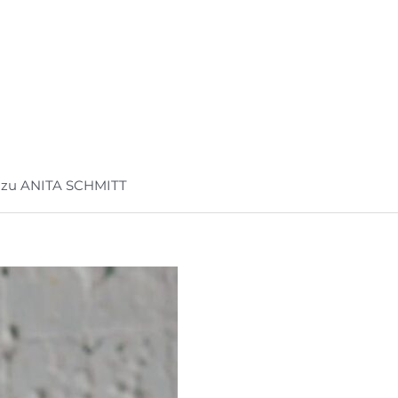
zu ANITA SCHMITT