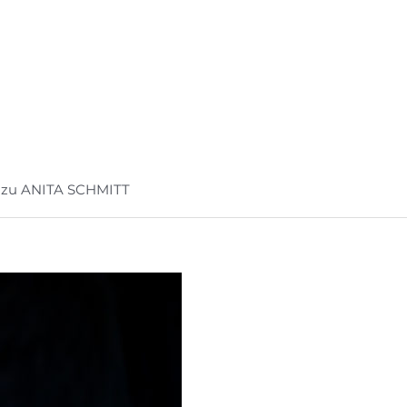
zu ANITA SCHMITT