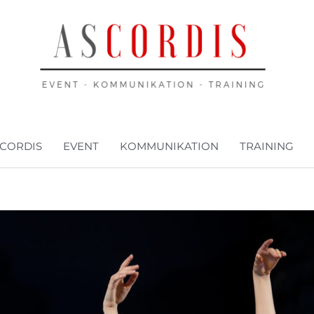
CORDIS
EVENT
KOMMUNIKATION
TRAINING