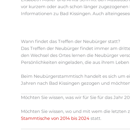
vor kurzem oder auch schon länger zugezogenen Bür
Informationen zu Bad Kissingen. Auch alteingeses
Wann findet das Treffen der Neubürger statt?
Das Treffen der Neubürger findet immer am dritte
den Wechsel des Ortes lernen die Neubürger vers
Persönlichkeiten eingeladen, die aus ihrem Leben 
Beim Neubürgerstammtisch handelt es sich um eine 
Jahren nach Bad Kissingen gezogen und möchten zur 
Möchten Sie wissen, was wir für Sie für das Jahr 2
Möchten Sie wissen, wo und mit wem die letzten 
Stammtische von 2014 bis 2024
statt.