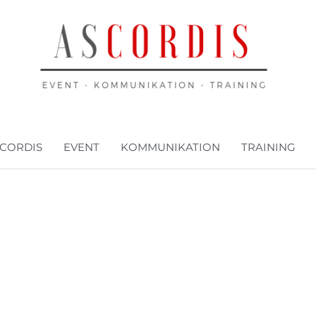
CORDIS
EVENT
KOMMUNIKATION
TRAINING