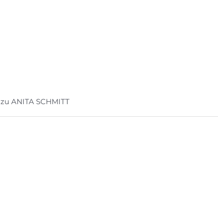
zu ANITA SCHMITT