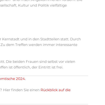
schaft, Kultur und Politik vielfältige
Kernstadt und in den Stadtteilen statt. Durch
n. Zu dem Treffen werden immer interessante
t. Die beiden Frauen sind selbst vor vielen
t öffentlich, der Eintritt ist frei.
mmtische 2024.
 Hier finden Sie einen
Rückblick auf die