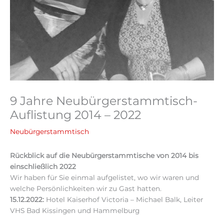
9 Jahre Neubürgerstammtisch-
Auflistung 2014 – 2022
Neubürgerstammtisch
Rückblick auf die Neubürgerstammtische von
2014 bis
einschließlich 2022
Wir haben für Sie einmal aufgelistet, wo wir waren und
welche Persönlichkeiten wir zu Gast hatten.
15.12.2022:
Hotel Kaiserhof Victoria – Michael Balk, Leiter
VHS Bad Kissingen und Hammelburg