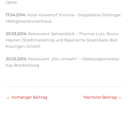
Oette
17.04.2014:
Hotel Kaiserhof Victoria – Magdalena Döblinger,
Mehrgenerationenhaus
20.03.2014:
Restaurant Salinenblick – Thomas Lutz, Bruno
Heynen (Stadtmarketing und Bayerische Staatsbads Bad
Kissingen GmbH)
20.02.2014:
Restaurant „Die Umkehr“ – Oberbürgermeister
Kay Blankenburg
←
Vorheriger Beitrag
Nächster Beitrag
→