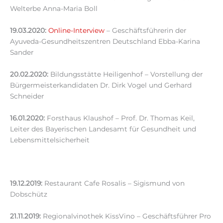
Welterbe Anna-Maria Boll
19.03.2020:
Online-Interview
– Geschäftsführerin der
Ayuveda-Gesundheitszentren Deutschland Ebba-Karina
Sander
20.02.2020:
Bildungsstätte Heiligenhof – Vorstellung der
Bürgermeisterkandidaten Dr. Dirk Vogel und Gerhard
Schneider
16.01.2020:
Forsthaus Klaushof – Prof. Dr. Thomas Keil,
Leiter des Bayerischen Landesamt für Gesundheit und
Lebensmittelsicherheit
19.12.2019:
Restaurant Cafe Rosalis – Sigismund von
Dobschütz
21.11.2019:
Regionalvinothek KissVino – Geschäftsführer Pro