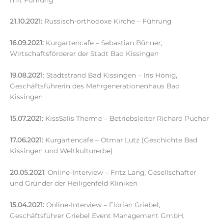
21.10.2021:
Russisch-orthodoxe Kirche – Führung
16.09.2021:
Kurgartencafe – Sebastian Bünner,
Wirtschaftsförderer der Stadt Bad Kissingen
19.08.2021
: Stadtstrand Bad Kissingen – Iris Hönig,
Geschäftsführerin des Mehrgenerationenhaus Bad
Kissingen
15.07.2021:
KissSalis Therme – Betriebsleiter Richard Pucher
17.06.2021:
Kurgartencafe – Otmar Lutz (Geschichte Bad
Kissingen und Weltkulturerbe)
20.05.2021
: Online-Interview – Fritz Lang, Gesellschafter
und Gründer der Heiligenfeld Kliniken
15.04.2021:
Online-Interview – Florian Griebel,
Geschäftsführer Griebel Event Management GmbH,