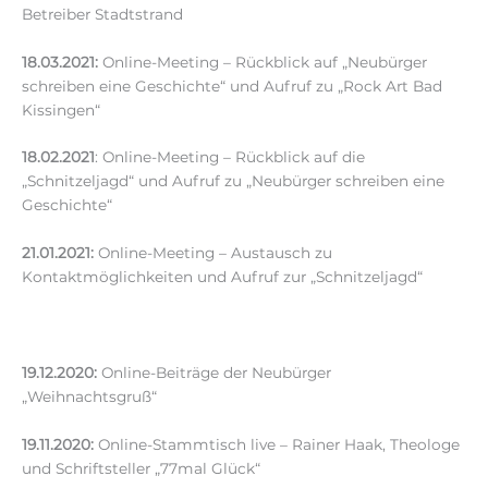
Betreiber Stadtstrand
18.03.2021:
Online-Meeting – Rückblick auf „Neubürger
schreiben eine Geschichte“ und Aufruf zu „Rock Art Bad
Kissingen“
18.02.2021
: Online-Meeting – Rückblick auf die
„Schnitzeljagd“ und Aufruf zu „Neubürger schreiben eine
Geschichte“
21.01.2021:
Online-Meeting – Austausch zu
Kontaktmöglichkeiten und Aufruf zur „Schnitzeljagd“
19.12.2020:
Online-Beiträge der Neubürger
„Weihnachtsgruß“
19.11.2020:
Online-Stammtisch live – Rainer Haak, Theologe
und Schriftsteller „77mal Glück“