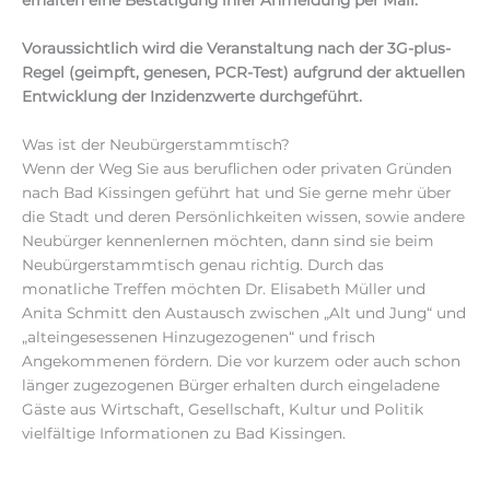
Voraussichtlich wird die Veranstaltung nach der 3G-plus-
Regel (geimpft, genesen, PCR-Test) aufgrund der aktuellen
Entwicklung der Inzidenzwerte durchgeführt.
Was ist der Neubürgerstammtisch?
Wenn der Weg Sie aus beruflichen oder privaten Gründen
nach Bad Kissingen geführt hat und Sie gerne mehr über
die Stadt und deren Persönlichkeiten wissen, sowie andere
Neubürger kennenlernen möchten, dann sind sie beim
Neubürgerstammtisch genau richtig. Durch das
monatliche Treffen möchten Dr. Elisabeth Müller und
Anita Schmitt den Austausch zwischen „Alt und Jung“ und
„alteingesessenen Hinzugezogenen“ und frisch
Angekommenen fördern. Die vor kurzem oder auch schon
länger zugezogenen Bürger erhalten durch eingeladene
Gäste aus Wirtschaft, Gesellschaft, Kultur und Politik
vielfältige Informationen zu Bad Kissingen.