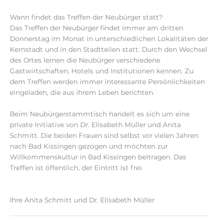
Wann findet das Treffen der Neubürger statt?
Das Treffen der Neubürger findet immer am dritten
Donnerstag im Monat in unterschiedlichen Lokalitäten der
Kernstadt und in den Stadtteilen statt. Durch den Wechsel
des Ortes lernen die Neubürger verschiedene
Gastwirtschaften, Hotels und Institutionen kennen. Zu
dem Treffen werden immer interessante Persönlichkeiten
eingeladen, die aus ihrem Leben berichten.
Beim Neubürgerstammtisch handelt es sich um eine
private Initiative von Dr. Elisabeth Müller und Anita
Schmitt. Die beiden Frauen sind selbst vor vielen Jahren
nach Bad Kissingen gezogen und möchten zur
Willkommenskultur in Bad Kissingen beitragen. Das
Treffen ist öffentlich, der Eintritt ist frei.
Ihre Anita Schmitt und Dr. Elisabeth Müller