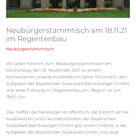
Neubürgerstammtisch am 18.11.21
im Regentenbau
Neubürgerstammtisch
Wir laden herzlich zum Neubürgerstammtisch am
Donnerstag, den 18. November 2021 zu einem
Kennenlernen unserer Kurdirektorin Sylvie Thormann, den
Aufgaben der Bayerischen Staatsbad Bad Kissingen GmbH
und einer Führung im Regentenbau ein. Beginn ist um
19:00 Uhr.
Das Treffen der Neubürger ist öffentlich, der Eintritt ist frei.
Kurdirektorin und Geschäftsführerin der Bayerischen
Staatsbad Bad Kissingen GmbH gibt einen Einblick in die
Aufgaben der Bayerischen Staatsbad GmbH und zeigt