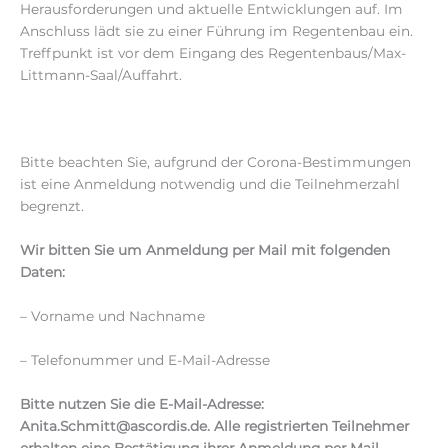
Herausforderungen und aktuelle Entwicklungen auf. Im
Anschluss lädt sie zu einer Führung im Regentenbau ein.
Treffpunkt ist vor dem Eingang des Regentenbaus/Max-
Littmann-Saal/Auffahrt.
Bitte beachten Sie, aufgrund der Corona-Bestimmungen
ist eine Anmeldung notwendig und die Teilnehmerzahl
begrenzt.
Wir bitten Sie um Anmeldung per Mail mit folgenden
Daten:
– Vorname und Nachname
– Telefonummer und E-Mail-Adresse
Bitte nutzen Sie die E-Mail-Adresse:
Anita.Schmitt@ascordis.de. Alle registrierten Teilnehmer
erhalten eine Bestätigung ihrer Anmeldung per Mail.