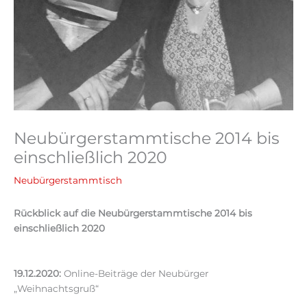
Neubürgerstammtische 2014 bis
einschließlich 2020
Neubürgerstammtisch
Rückblick auf die Neubürgerstammtische
2014 bis
einschließlich 2020
19.12.2020:
Online-Beiträge der Neubürger
„Weihnachtsgruß“