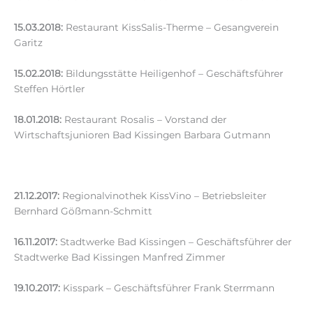
15.03.2018:
Restaurant KissSalis-Therme – Gesangverein
Garitz
15.02.2018:
Bildungsstätte Heiligenhof – Geschäftsführer
Steffen Hörtler
18.01.2018:
Restaurant Rosalis – Vorstand der
Wirtschaftsjunioren Bad Kissingen Barbara Gutmann
21.12.2017:
Regionalvinothek KissVino – Betriebsleiter
Bernhard Gößmann-Schmitt
16.11.2017:
Stadtwerke Bad Kissingen – Geschäftsführer der
Stadtwerke Bad Kissingen Manfred Zimmer
19.10.2017:
Kisspark – Geschäftsführer Frank Sterrmann