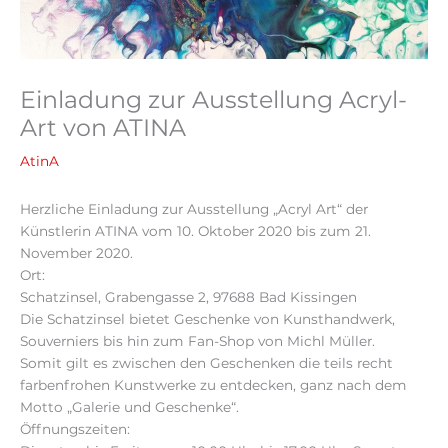
Einladung zur Ausstellung Acryl-
Art von ATINA
AtinA
Herzliche Einladung zur Ausstellung „Acryl Art“ der
Künstlerin ATINA vom 10. Oktober 2020 bis zum 21.
November 2020.
Ort:
Schatzinsel, Grabengasse 2, 97688 Bad Kissingen
Die Schatzinsel bietet Geschenke von Kunsthandwerk,
Souverniers bis hin zum Fan-Shop von Michl Müller.
Somit gilt es zwischen den Geschenken die teils recht
farbenfrohen Kunstwerke zu entdecken, ganz nach dem
Motto „Galerie und Geschenke“.
Öffnungszeiten: