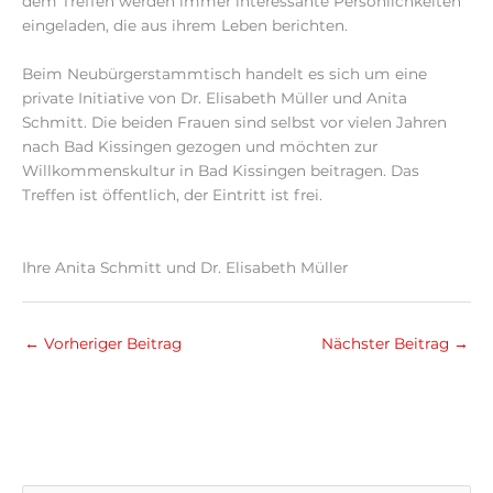
dem Treffen werden immer interessante Persönlichkeiten
eingeladen, die aus ihrem Leben berichten.
Beim Neubürgerstammtisch handelt es sich um eine
private Initiative von Dr. Elisabeth Müller und Anita
Schmitt. Die beiden Frauen sind selbst vor vielen Jahren
nach Bad Kissingen gezogen und möchten zur
Willkommenskultur in Bad Kissingen beitragen. Das
Treffen ist öffentlich, der Eintritt ist frei.
Ihre Anita Schmitt und Dr. Elisabeth Müller
←
Vorheriger Beitrag
Nächster Beitrag
→