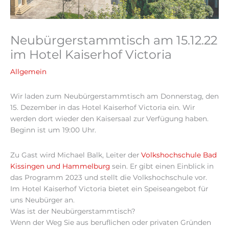
Neubürgerstammtisch am 15.12.22
im Hotel Kaiserhof Victoria
Allgemein
Wir laden zum Neubürgerstammtisch am Donnerstag, den
15. Dezember in das Hotel Kaiserhof Victoria ein. Wir
werden dort wieder den Kaisersaal zur Verfügung haben.
Beginn ist um 19:00 Uhr.
Zu Gast wird Michael Balk, Leiter der
Volkshochschule Bad
Kissingen und Hammelburg
sein. Er gibt einen Einblick in
das Programm 2023 und stellt die Volkshochschule vor.
Im Hotel Kaiserhof Victoria bietet ein Speiseangebot für
uns Neubürger an.
Was ist der Neubürgerstammtisch?
Wenn der Weg Sie aus beruflichen oder privaten Gründen