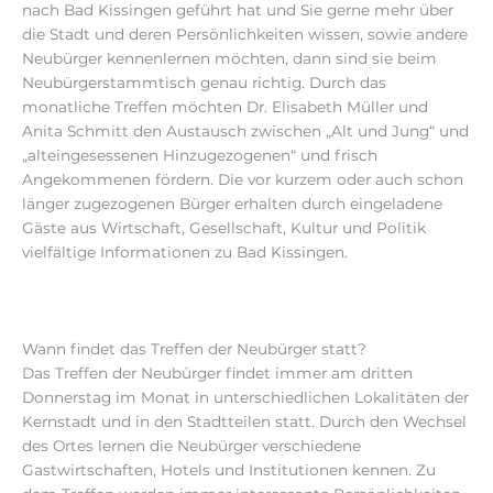
nach Bad Kissingen geführt hat und Sie gerne mehr über
die Stadt und deren Persönlichkeiten wissen, sowie andere
Neubürger kennenlernen möchten, dann sind sie beim
Neubürgerstammtisch genau richtig. Durch das
monatliche Treffen möchten Dr. Elisabeth Müller und
Anita Schmitt den Austausch zwischen „Alt und Jung“ und
„alteingesessenen Hinzugezogenen“ und frisch
Angekommenen fördern. Die vor kurzem oder auch schon
länger zugezogenen Bürger erhalten durch eingeladene
Gäste aus Wirtschaft, Gesellschaft, Kultur und Politik
vielfältige Informationen zu Bad Kissingen.
Wann findet das Treffen der Neubürger statt?
Das Treffen der Neubürger findet immer am dritten
Donnerstag im Monat in unterschiedlichen Lokalitäten der
Kernstadt und in den Stadtteilen statt. Durch den Wechsel
des Ortes lernen die Neubürger verschiedene
Gastwirtschaften, Hotels und Institutionen kennen. Zu