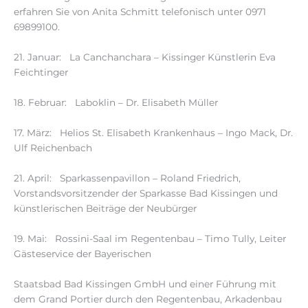
erfahren Sie von Anita Schmitt telefonisch unter 0971
69899100.
21. Januar: La Canchanchara – Kissinger Künstlerin Eva
Feichtinger
18. Februar: Laboklin – Dr. Elisabeth Müller
17. März: Helios St. Elisabeth Krankenhaus – Ingo Mack, Dr.
Ulf Reichenbach
21. April: Sparkassenpavillon – Roland Friedrich,
Vorstandsvorsitzender der Sparkasse Bad Kissingen und
künstlerischen Beiträge der Neubürger
19. Mai: Rossini-Saal im Regentenbau – Timo Tully, Leiter
Gästeservice der Bayerischen
Staatsbad Bad Kissingen GmbH und einer Führung mit
dem Grand Portier durch den Regentenbau, Arkadenbau