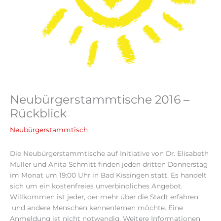
Neubürgerstammtische 2016 –
Rückblick
Neubürgerstammtisch
Die Neubürgerstammtische auf Initiative von Dr. Elisabeth
Müller und Anita Schmitt finden jeden dritten Donnerstag
im Monat um 19:00 Uhr in Bad Kissingen statt. Es handelt
sich um ein kostenfreies unverbindliches Angebot.
Willkommen ist jeder, der mehr über die Stadt erfahren
und andere Menschen kennenlernen möchte. Eine
Anmeldung ist nicht notwendig. Weitere Informationen