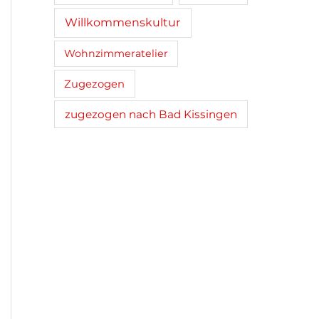
Willkommenskultur
Wohnzimmeratelier
Zugezogen
zugezogen nach Bad Kissingen