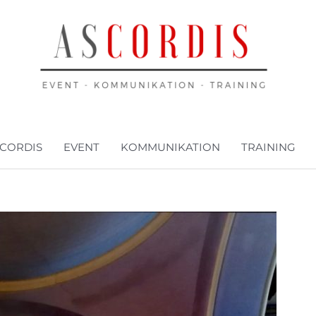
CORDIS
EVENT
KOMMUNIKATION
TRAINING