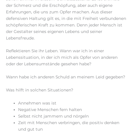
der Schmerz und die Erschöpfung, aber auch eigene
Erfahrungen, die uns zum Opfer machen. Aus dieser
defensiven Haltung gilt es, in die mit Freiheit verbundenen
schöpferischen Kraft zu kommen. Denn jeder Mensch ist
der Gestalter seines eigenen Lebens und seiner
Lebensfreude.
Reflektieren Sie ihr Leben. Wann war ich in einer
Lebenssituation, in der ich mich als Opfer von anderen
oder der Lebensumstände gesehen habe?
Wann habe ich anderen Schuld an meinem Leid gegeben?
Was hilft in solchen Situationen?
Annehmen was ist
Negative Menschen fern halten
Selbst nicht jammern und nörgeln
Zeit mit Menschen verbringen, die positiv denken
und gut tun