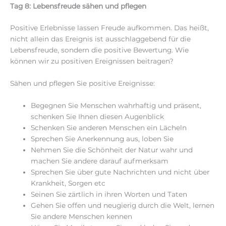
Tag 8: Lebensfreude sähen und pflegen
Positive Erlebnisse lassen Freude aufkommen. Das heißt,
nicht allein das Ereignis ist ausschlaggebend für die
Lebensfreude, sondern die positive Bewertung. Wie
können wir zu positiven Ereignissen beitragen?
Sähen und pflegen Sie positive Ereignisse:
Begegnen Sie Menschen wahrhaftig und präsent,
schenken Sie Ihnen diesen Augenblick
Schenken Sie anderen Menschen ein Lächeln
Sprechen Sie Anerkennung aus, loben Sie
Nehmen Sie die Schönheit der Natur wahr und
machen Sie andere darauf aufmerksam
Sprechen Sie über gute Nachrichten und nicht über
Krankheit, Sorgen etc
Seinen Sie zärtlich in ihren Worten und Taten
Gehen Sie offen und neugierig durch die Welt, lernen
Sie andere Menschen kennen