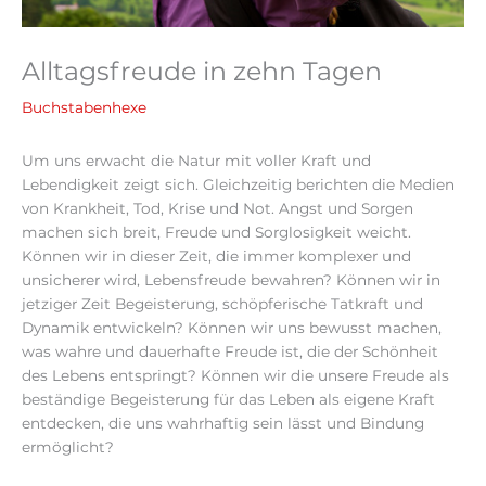
Alltagsfreude in zehn Tagen
Buchstabenhexe
Um uns erwacht die Natur mit voller Kraft und
Lebendigkeit zeigt sich. Gleichzeitig berichten die Medien
von Krankheit, Tod, Krise und Not. Angst und Sorgen
machen sich breit, Freude und Sorglosigkeit weicht.
Können wir in dieser Zeit, die immer komplexer und
unsicherer wird, Lebensfreude bewahren? Können wir in
jetziger Zeit Begeisterung, schöpferische Tatkraft und
Dynamik entwickeln? Können wir uns bewusst machen,
was wahre und dauerhafte Freude ist, die der Schönheit
des Lebens entspringt? Können wir die unsere Freude als
beständige Begeisterung für das Leben als eigene Kraft
entdecken, die uns wahrhaftig sein lässt und Bindung
ermöglicht?