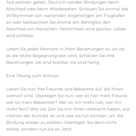
Tod verloren gehen. Deutlich werden Bindungen beim
Abschied oder beim Wiedersehen. Schauen Sie einmal das
Willkommen von wartenden Angehörigen am Flughafen
an oder beobachten Sie einmal am Bahngleis den
Abschied von Menschen. Herzlichkeit wird spürbar, Leben
wird sichtbar.
Leben Sie jeden Moment in ihren Beziehungen so, als ob
es die letzte Begegnung sein wird. Schätzen Sie ihre
Beziehungen, sie sind kostbar, sie sind heilig.
Eine Übung zum Schluss:
Listen Sie nun ihre Freunde und Bekannte auf, die Ihnen
wertvoll sind. Überlegen Sie nun, wer ist hier mein Freund,
wer ist mein Bekannter? Wer ist mir mehr nah, wer mir
mehr fern? Wie viel Zeit Sie mit ihnen verbracht haben, wie
intensiv der Kontakt ist und was sie tun können, um die
Bindung wieder zu stärken. Überlegen Sie dann nicht
weiter, sondern tun sie es. Jetzt.