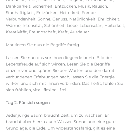
Dankbarkeit, Sicherheit, Entzücken, Musik, Rausch,
Sinnhaftigkeit, Entzücken, Heiterkeit, Freude,
Verbundenheit, Sonne, Genuss, Natürlichkeit, Ehrlichkeit,
Wärme, Intensität, Schönheit, Liebe, Lebenselan, Heiterkeit,
Kreativität, Freundschaft, Kraft, Ausdauer.
Markieren Sie nun die Begriffe farbig.
Lassen Sie nun das vor Ihnen liegende bunte Bild der
Lebensfreude auf sich wirken. Lesen Sie die Begriffe
einzeln vor und spüren Sie den Worten und den damit
verbundenen Erfahrungen nach, lassen Sie die Energie
wirken und sich mit Ihnen verbinden. Das heißt, fühlen Sie
sich fröhlich, vital, flexibel, frei….
Tag 2: Für sich sorgen
Jeder junge Baum braucht Zeit, um zu wachsen. Er
braucht aber hierzu auch Wasser, Sonne und eine gute
Grundlage, die Erde. Um widerstandsfähig, gilt es eine