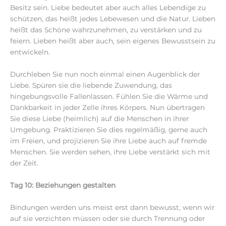
Besitz sein. Liebe bedeutet aber auch alles Lebendige zu
schützen, das heißt jedes Lebewesen und die Natur. Lieben
heißt das Schöne wahrzunehmen, zu verstärken und zu
feiern. Lieben heißt aber auch, sein eigenes Bewusstsein zu
entwickeln.
Durchleben Sie nun noch einmal einen Augenblick der
Liebe. Spüren sie die liebende Zuwendung, das
hingebungsvolle Fallenlassen. Fühlen Sie die Wärme und
Dankbarkeit in jeder Zelle ihres Körpers. Nun übertragen
Sie diese Liebe (heimlich) auf die Menschen in ihrer
Umgebung. Praktizieren Sie dies regelmäßig, gerne auch
im Freien, und projizieren Sie ihre Liebe auch auf fremde
Menschen. Sie werden sehen, ihre Liebe verstärkt sich mit
der Zeit.
Tag 10: Beziehungen gestalten
Bindungen werden uns meist erst dann bewusst, wenn wir
auf sie verzichten müssen oder sie durch Trennung oder