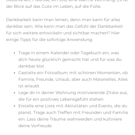
der Blick auf das Gute im Leben, auf die Fülle.
Dankbarkeit kann man lernen, denn man kann für alles
dankbar sein. Wie kann man das Gefühl der Dankbarkeit
für sich weitere entwickeln und sichtbar machen? Hier
einige Tipps für die sofortige Anwendung:
Trage in einem Kalender oder Tagebuch ein, was
dich heute glücklich gemacht hat und für was du
dankbar bist
Gestalte ein Fotoalbum mit schönen Momenten, ob
Familie, Freunde, Urlaub, aber auch Materielles. Alles
ist erlaubt
Lege dir in deiner Wohnung motivierende Zitate aus,
die für ein positives Lebensgefühl stehen
Erstelle eine Liste mit Aktivitäten und Events, die du
planst. Trage auch Treffen mit Freunden und Familie
ein. Lass deine Träume wahrwerden und kultiviere
deine Vorfreude