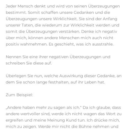
Jeder Mensch denkt und wird von seinen Überzeugungen
bestimmt. Somit schaffen unsere Gedanken und die
Überzeugungen unsere Wirklichkeit. Sie sind der Anfang
unserer Taten, die wiederum zur Wirklichkeit werden und
somit die Überzeugungen verstärken. Denke ich negativ
über mich, können andere Menschen mich auch nicht
positiv wahrnehmen. Es geschieht, was ich ausstrahle.
Nennen Sie eine ihrer negativen Überzeugungen und
schreiben Sie diese auf.
Überlegen Sie nun, welche Auswirkung dieser Gedanke, an
dem Sie schon lange festhalten, auf ihr Leben hat.
Zum Beispiel:
„Andere haben mehr zu sagen als ich.“ Da ich glaube, dass
andere wertvoller sind, werde ich nicht wagen das Wort zu
ergreifen und meine Meinung Kund tun. Ich drücke mich,
mich zu zeigen. Werde mir nicht die Bühne nehmen und