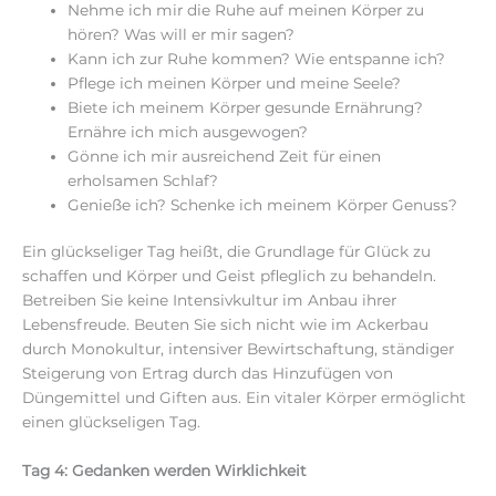
Nehme ich mir die Ruhe auf meinen Körper zu
hören? Was will er mir sagen?
Kann ich zur Ruhe kommen? Wie entspanne ich?
Pflege ich meinen Körper und meine Seele?
Biete ich meinem Körper gesunde Ernährung?
Ernähre ich mich ausgewogen?
Gönne ich mir ausreichend Zeit für einen
erholsamen Schlaf?
Genieße ich? Schenke ich meinem Körper Genuss?
Ein glückseliger Tag heißt, die Grundlage für Glück zu
schaffen und Körper und Geist pfleglich zu behandeln.
Betreiben Sie keine Intensivkultur im Anbau ihrer
Lebensfreude. Beuten Sie sich nicht wie im Ackerbau
durch Monokultur, intensiver Bewirtschaftung, ständiger
Steigerung von Ertrag durch das Hinzufügen von
Düngemittel und Giften aus. Ein vitaler Körper ermöglicht
einen glückseligen Tag.
Tag 4: Gedanken werden Wirklichkeit