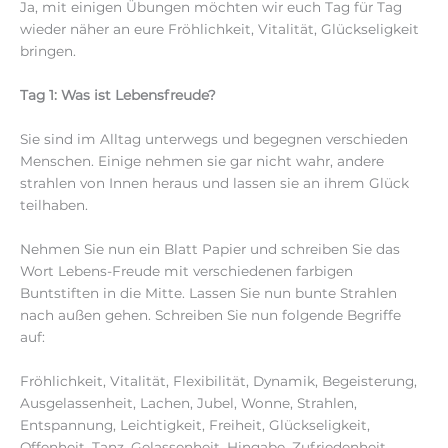
Ja, mit einigen Übungen möchten wir euch Tag für Tag
wieder näher an eure Fröhlichkeit, Vitalität, Glückseligkeit
bringen.
Tag 1: Was ist Lebensfreude?
Sie sind im Alltag unterwegs und begegnen verschieden
Menschen. Einige nehmen sie gar nicht wahr, andere
strahlen von Innen heraus und lassen sie an ihrem Glück
teilhaben.
Nehmen Sie nun ein Blatt Papier und schreiben Sie das
Wort Lebens-Freude mit verschiedenen farbigen
Buntstiften in die Mitte. Lassen Sie nun bunte Strahlen
nach außen gehen. Schreiben Sie nun folgende Begriffe
auf:
Fröhlichkeit, Vitalität, Flexibilität, Dynamik, Begeisterung,
Ausgelassenheit, Lachen, Jubel, Wonne, Strahlen,
Entspannung, Leichtigkeit, Freiheit, Glückseligkeit,
Offenheit, Tanz, Gelassenheit, Hingabe, Zufriedenheit,