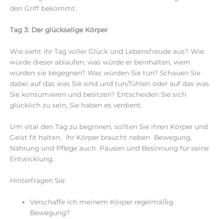
den Griff bekommt.
Tag 3: Der glückselige Körper
Wie sieht ihr Tag voller Glück und Lebensfreude aus? Wie
würde dieser ablaufen, was würde er beinhalten, wem
würden sie begegnen? Was würden Sie tun? Schauen Sie
dabei auf das was Sie sind und tun/fühlen oder auf das was
Sie konsumieren und besitzen? Entscheiden Sie sich
glücklich zu sein, Sie haben es verdient.
Um vital den Tag zu beginnen, sollten Sie ihren Körper und
Geist fit halten. Ihr Körper braucht neben Bewegung,
Nahrung und Pflege auch Pausen und Besinnung für seine
Entwicklung.
Hinterfragen Sie:
Verschaffe ich meinem Körper regelmäßig
Bewegung?