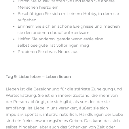
Hören Sie Musik, tanzen Sie und laden Sie andere
Menschen hierzu ein
Beschäftigen Sie sich mit einem Hobby, in dem sie
aufgehen
Erinnern Sie sich an schöne Ereignisse und machen
sie den anderen darauf aufmerksam
Helfen Sie anderen, gerade wenn er/sie eine
selbstlose gute Tat vollbringen mag
Probieren Sie etwas Neues aus
Tag 9: Liebe leben – Leben lieben
Lieben ist die Bezeichnung für die stärkste Zuneigung und
Wertschätzung. Sie ist ein innerer Zustand, die mehr von
der Person abhängt, die sich gibt, als von der, der sie
empfängt. Ist Liebe in uns verankert, äußert sie sich
impulsiv, spontan, intuitiv, natürlich. Handlungen der Liebe
sind ein freies erwartungsfreies Geben. Das kann das sich
selbst hingeben, aber auch das Schenken von Zeit oder