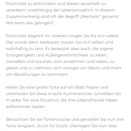
Positivität zu entwickeln und diesen dauerhaft zu
verankern, unabhängig der Lebenssituation. In diesem
Zusammenhang wird oft der Begriff „Resilienz“ genannt.
Wie kann das gelingen?
Positivität beginnt im Inneren, sorgen Sie für sich selbst.
Das würde dann bedeuten, trauen Sie sich selbst und
wahrhaftig zu sein. Es bedeutet aber auch, die eigene
Einzigartigkeit und Außergewöhnlichkeit zu leben.
Genießen und staunen, sich annehmen und lieben, zu
geben und zu nehmen, sich weniger um Besitz und mehr
um Beziehungen zu kümmern.
Malen Sie eine große Torte auf ein Blatt Papier und
unterteilen Sie diese in acht Kuchenstücke. Schreiben Sie
in jedes Teil eine Situation, die ihre Lebensfreude haben
aufkommen lassen.
Betrachten Sie die Tortenstücke und genießen Sie nun ihre
Torte langsam, Stück für Stück. Überlegen Sie nun: Was