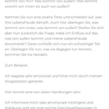
kommt von mir? Was kommt von außen? Was kommt
sowohl von innen als auch von außen?
Nehmen Sie nun eine zweite Torte und schreiben auf, was
Ihre Lebensfreude dämpft. Auch hier überlegen Sie, was
kommt von innen, was kommt von außen? Stellen Sie sich
aber nun zusätzlich die Frage: Habe ich Einfluss auf das,
was von außen kommt und meine Lebensfreude
einschränkt? Daran schließt sich nun ein schwieriger Teil
an. Überlegen Sie nun, was sie dagegen tun können,
kommen Sie ins Handeln.
Zum Beispiel:
Ich reagiere sehr emotional und fühle mich durch meinen
Vorgesetzten gekränkt.
Hier könnte eine von vielen Handlungen sein:
Ich informiere mich über emotionale Intelligenz und
Kränkung und wie man solche Gemütsverfassungen in