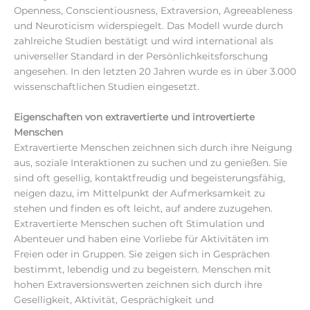
Openness, Conscientiousness, Extraversion, Agreeableness
und Neuroticism widerspiegelt. Das Modell wurde durch
zahlreiche Studien bestätigt und wird international als
universeller Standard in der Persönlichkeitsforschung
angesehen. In den letzten 20 Jahren wurde es in über 3.000
wissenschaftlichen Studien eingesetzt.
Eigenschaften von extravertierte und introvertierte
Menschen
Extravertierte Menschen zeichnen sich durch ihre Neigung
aus, soziale Interaktionen zu suchen und zu genießen. Sie
sind oft gesellig, kontaktfreudig und begeisterungsfähig,
neigen dazu, im Mittelpunkt der Aufmerksamkeit zu
stehen und finden es oft leicht, auf andere zuzugehen.
Extravertierte Menschen suchen oft Stimulation und
Abenteuer und haben eine Vorliebe für Aktivitäten im
Freien oder in Gruppen. Sie zeigen sich in Gesprächen
bestimmt, lebendig und zu begeistern. Menschen mit
hohen Extraversionswerten zeichnen sich durch ihre
Geselligkeit, Aktivität, Gesprächigkeit und