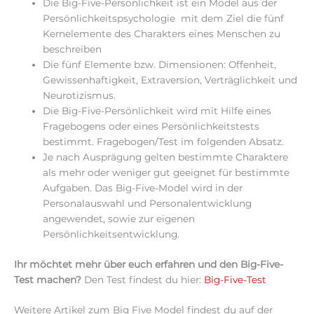
Die Big-Five-Persönlichkeit ist ein Model aus der
Persönlichkeitspsychologie mit dem Ziel die fünf
Kernelemente des Charakters eines Menschen zu
beschreiben
Die fünf Elemente bzw. Dimensionen: Offenheit,
Gewissenhaftigkeit, Extraversion, Verträglichkeit und
Neurotizismus.
Die Big-Five-Persönlichkeit wird mit Hilfe eines
Fragebogens oder eines Persönlichkeitstests
bestimmt. Fragebogen/Test im folgenden Absatz.
Je nach Ausprägung gelten bestimmte Charaktere
als mehr oder weniger gut geeignet für bestimmte
Aufgaben. Das Big-Five-Model wird in der
Personalauswahl und Personalentwicklung
angewendet, sowie zur eigenen
Persönlichkeitsentwicklung.
Ihr möchtet mehr über euch erfahren und den Big-Five-
Test machen?
Den Test findest du hier:
Big-Five-Test
Weitere Artikel zum Big Five Model findest du auf der