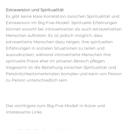
Extraversion und Spiritualität
Es gibt keine klare Korrelation zwischen Spiritualität und
Extraversion im Big-Five-Modell. Spirituelle Erfahrungen
können sowohl bei introvertierten als auch extravertierten
Menschen auftreten. Es ist jedoch möglich, dass
extravertierte Menschen dazu neigen, ihre spirituellen
Erfahrungen in sozialen Situationen zu teilen und
auszudrücken, während introvertierte Menschen ihre
spirituelle Praxis eher im privaten Bereich pflegen.
Insgesamt ist die Beziehung zwischen Spiritualität und
Persönlichkeitsmerkmalen komplex und kann von Person
zu Person unterschiedlich sein.
Das wichtigste zum Big-Five-Modell in Kürze und
interessante Links